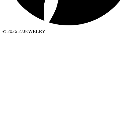
© 2026 27JEWELRY