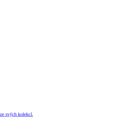
ze svých kolekcí.