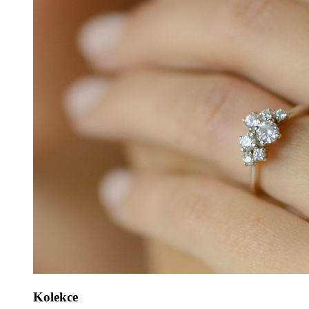
Kolekce