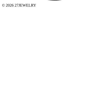
© 2026 27JEWELRY