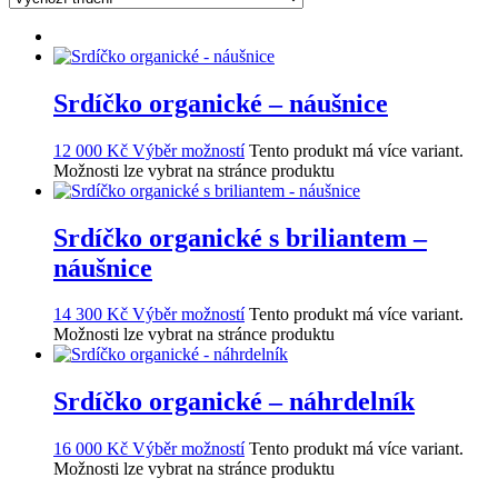
Srdíčko organické – náušnice
12 000
Kč
Výběr možností
Tento produkt má více variant.
Možnosti lze vybrat na stránce produktu
Srdíčko organické s briliantem –
náušnice
14 300
Kč
Výběr možností
Tento produkt má více variant.
Možnosti lze vybrat na stránce produktu
Srdíčko organické – náhrdelník
16 000
Kč
Výběr možností
Tento produkt má více variant.
Možnosti lze vybrat na stránce produktu