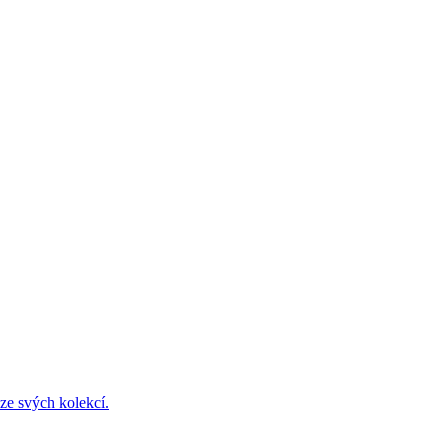
ze svých kolekcí.