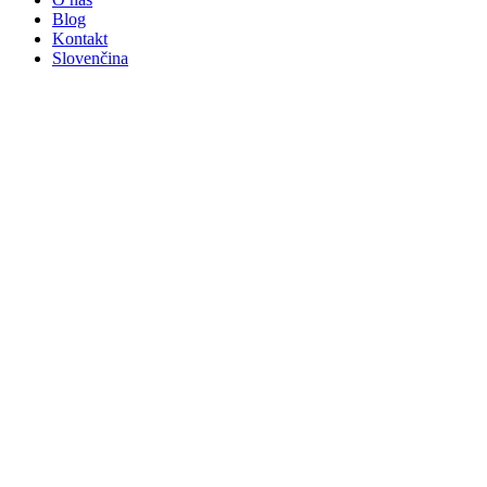
Blog
Kontakt
Slovenčina