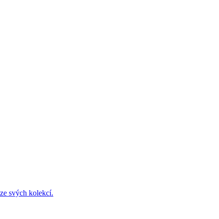
ze svých kolekcí.