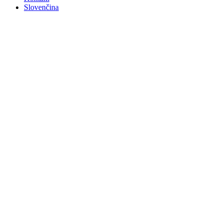
Slovenčina