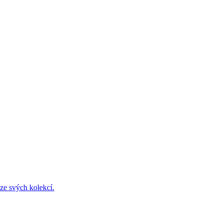
ze svých kolekcí.