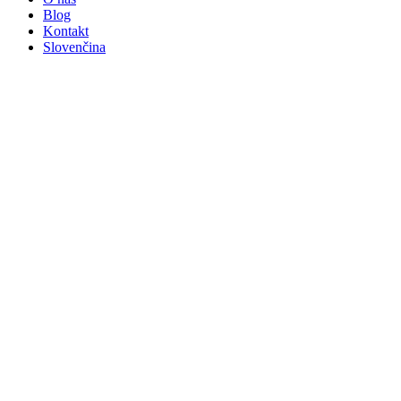
Blog
Kontakt
Slovenčina