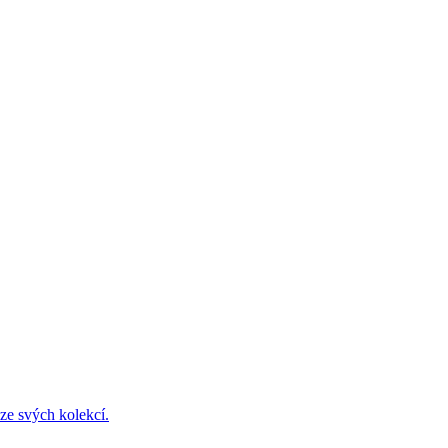
ze svých kolekcí.