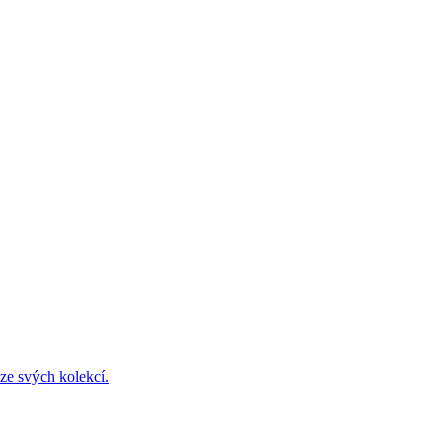
ze svých kolekcí.