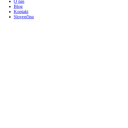
O nás
Blog
Kontakt
Slovenčina