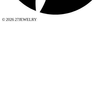
© 2026 27JEWELRY